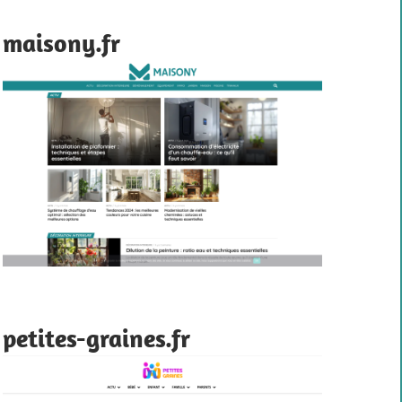
maisony.fr
petites-graines.fr