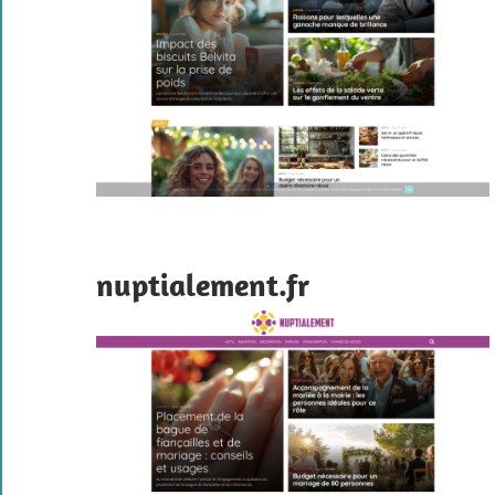
nuptialement.fr