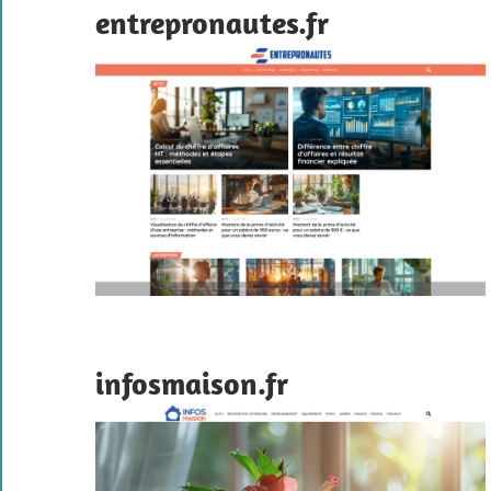
entrepronautes.fr
infosmaison.fr