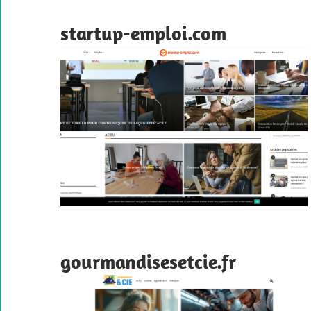
startup-emploi.com
gourmandisesetcie.fr