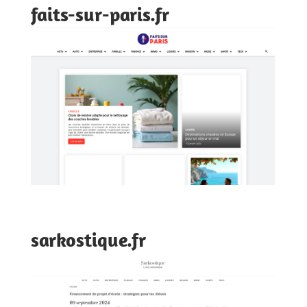
faits-sur-paris.fr
sarkostique.fr