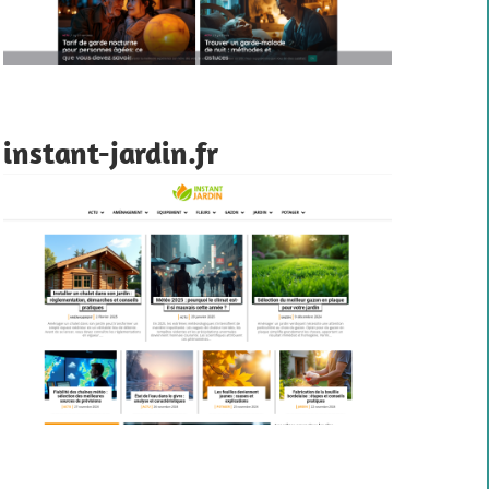
instant-jardin.fr