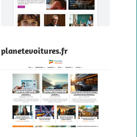
planetevoitures.fr