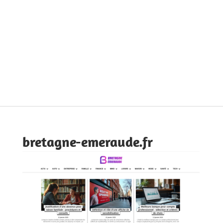
bretagne-emeraude.fr