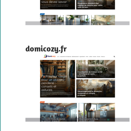
domicozy.fr