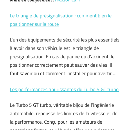
Le triangle de présignalisation : comment bien le
positionner sur la route
L’un des équipements de sécurité les plus essentiels
à avoir dans son véhicule est le triangle de
présignalisation. En cas de panne ou d’accident, le
positionner correctement peut sauver des vies. Il
faut savoir où et comment l’installer pour avertir …
Les performances ahurissantes du Turbo 5 GT turbo
Le Turbo 5 GT turbo, véritable bijou de l’ingénierie
automobile, repousse les limites de la vitesse et de
la performance. Conçu pour les amateurs de