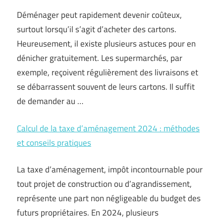
Déménager peut rapidement devenir coûteux,
surtout lorsqu’il s’agit d’acheter des cartons.
Heureusement, il existe plusieurs astuces pour en
dénicher gratuitement. Les supermarchés, par
exemple, reçoivent régulièrement des livraisons et
se débarrassent souvent de leurs cartons. Il suffit
de demander au …
Calcul de la taxe d’aménagement 2024 : méthodes
et conseils pratiques
La taxe d’aménagement, impôt incontournable pour
tout projet de construction ou d’agrandissement,
représente une part non négligeable du budget des
futurs propriétaires. En 2024, plusieurs