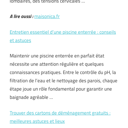
lombaires, des tensions cervicales …
A lire aussi :
maisonica.fr
Entretien essentiel d’une piscine enterrée : conseils
et astuces
Maintenir une piscine enterrée en parfait état
nécessite une attention régulière et quelques
connaissances pratiques. Entre le contrôle du pH, la
filtration de l’eau et le nettoyage des parois, chaque
étape joue un rôle fondamental pour garantir une
baignade agréable …
Trouver des cartons de déménagement gratuits :
meilleures astuces et lieux