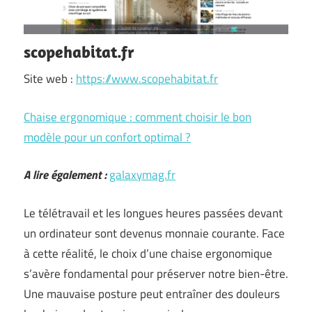
scopehabitat.fr
Site web :
https://www.scopehabitat.fr
Chaise ergonomique : comment choisir le bon
modèle pour un confort optimal ?
A lire également :
galaxymag.fr
Le télétravail et les longues heures passées devant
un ordinateur sont devenus monnaie courante. Face
à cette réalité, le choix d’une chaise ergonomique
s’avère fondamental pour préserver notre bien-être.
Une mauvaise posture peut entraîner des douleurs