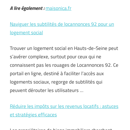
A lire également :
maisonica.fr
Naviguer les subtilités de locannonces 92 pour un
logement social
Trouver un logement social en Hauts-de-Seine peut
s’avérer complexe, surtout pour ceux qui ne
connaissent pas les rouages de Locannonces 92. Ce
portail en ligne, destiné à faciliter l’accès aux
logements sociaux, regorge de subtilités qui
peuvent dérouter les utilisateurs …
Réduire les impôts sur les revenus locatifs : astuces
et stratégies efficaces