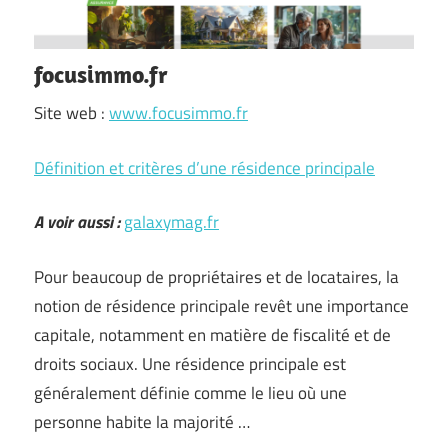
focusimmo.fr
Site web :
www.focusimmo.fr
Définition et critères d’une résidence principale
A voir aussi :
galaxymag.fr
Pour beaucoup de propriétaires et de locataires, la
notion de résidence principale revêt une importance
capitale, notamment en matière de fiscalité et de
droits sociaux. Une résidence principale est
généralement définie comme le lieu où une
personne habite la majorité …