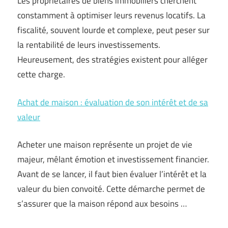
Les propriétaires de biens immobiliers cherchent
constamment à optimiser leurs revenus locatifs. La
fiscalité, souvent lourde et complexe, peut peser sur
la rentabilité de leurs investissements.
Heureusement, des stratégies existent pour alléger
cette charge.
Achat de maison : évaluation de son intérêt et de sa
valeur
Acheter une maison représente un projet de vie
majeur, mêlant émotion et investissement financier.
Avant de se lancer, il faut bien évaluer l’intérêt et la
valeur du bien convoité. Cette démarche permet de
s’assurer que la maison répond aux besoins …