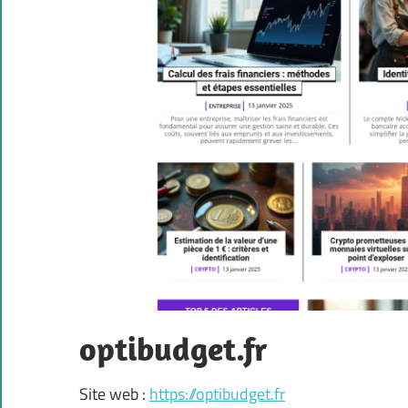
optibudget.fr
Site web :
https://optibudget.fr