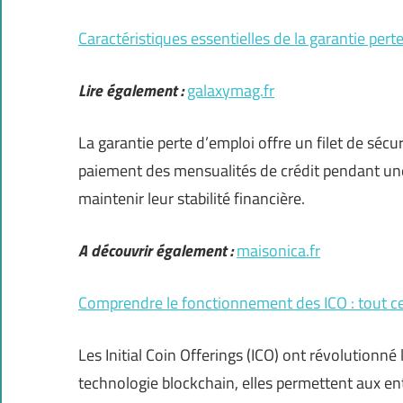
Caractéristiques essentielles de la garantie pert
Lire également :
galaxymag.fr
La garantie perte d’emploi offre un filet de sécu
paiement des mensualités de crédit pendant un
maintenir leur stabilité financière.
A découvrir également :
maisonica.fr
Comprendre le fonctionnement des ICO : tout c
Les Initial Coin Offerings (ICO) ont révolutionné 
technologie blockchain, elles permettent aux en