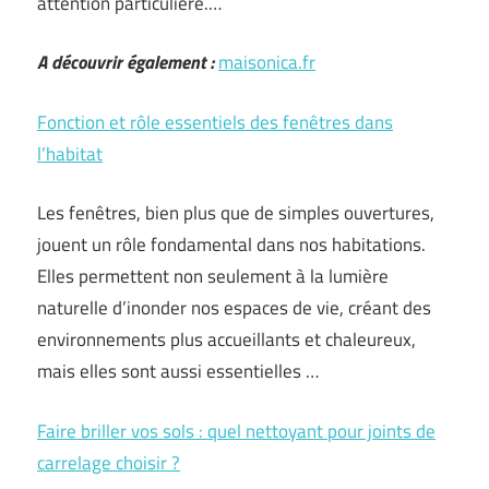
attention particulière.…
A découvrir également :
maisonica.fr
Fonction et rôle essentiels des fenêtres dans
l’habitat
Les fenêtres, bien plus que de simples ouvertures,
jouent un rôle fondamental dans nos habitations.
Elles permettent non seulement à la lumière
naturelle d’inonder nos espaces de vie, créant des
environnements plus accueillants et chaleureux,
mais elles sont aussi essentielles …
Faire briller vos sols : quel nettoyant pour joints de
carrelage choisir ?