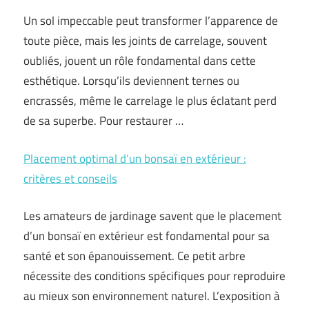
Un sol impeccable peut transformer l’apparence de
toute pièce, mais les joints de carrelage, souvent
oubliés, jouent un rôle fondamental dans cette
esthétique. Lorsqu’ils deviennent ternes ou
encrassés, même le carrelage le plus éclatant perd
de sa superbe. Pour restaurer …
Placement optimal d’un bonsaï en extérieur :
critères et conseils
Les amateurs de jardinage savent que le placement
d’un bonsaï en extérieur est fondamental pour sa
santé et son épanouissement. Ce petit arbre
nécessite des conditions spécifiques pour reproduire
au mieux son environnement naturel. L’exposition à