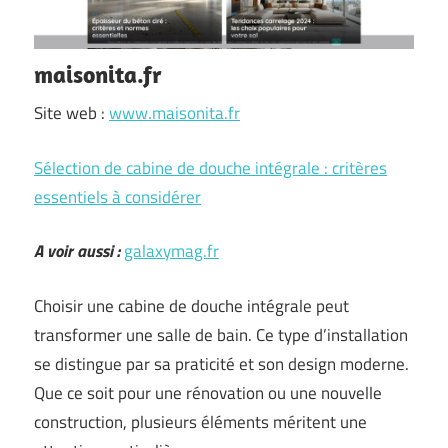
maisonita.fr
Site web :
www.maisonita.fr
Sélection de cabine de douche intégrale : critères
essentiels à considérer
A voir aussi :
galaxymag.fr
Choisir une cabine de douche intégrale peut
transformer une salle de bain. Ce type d’installation
se distingue par sa praticité et son design moderne.
Que ce soit pour une rénovation ou une nouvelle
construction, plusieurs éléments méritent une